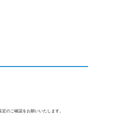
設定のご確認をお願いいたします。