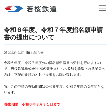
令和６年度、令和７年度指名願申請
書の提出について
2023/12/27
お知らせ
令和６年度、令和７年度分の指名願申請書の受付を行いますの
で、若桜鉄道株式会社 指名競争入札への参加を希望される業者の
方は、下記の要領のとおり提出をお願い致します。
尚、この申請の有効期間は令和６年度、令和７年度の２年間とな
ります。
提出期限 令和６年３月３１日まで