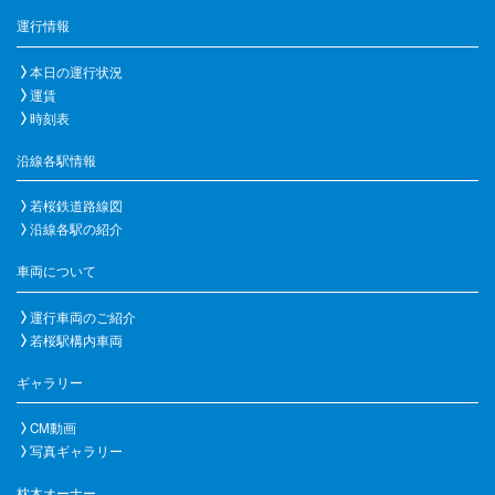
運行情報
本日の運行状況
運賃
時刻表
沿線各駅情報
若桜鉄道路線図
沿線各駅の紹介
車両について
運行車両のご紹介
若桜駅構内車両
ギャラリー
CM動画
写真ギャラリー
枕木オーナー