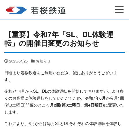
【重要】令和7年「SL、DL体験運
転」の開催日変更のお知らせ
2025/04/25
お知らせ
日頃より若桜鉄道をご利用いただき、誠にありがとうございま
す。
令和7年4月からSL、DLの体験運転を開始しておりますが、より多
くのお客様に体験運転をしていただくため、令和7年
6月から
月1回
(第3土曜日)開催のところ
月2回(第3土曜日、第4日曜日)
に変更いた
します。
これにより、6月からは毎月SLとDLそれぞれの体験運転を体験し