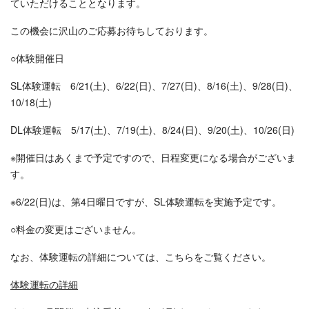
ていただけることとなります。
この機会に沢山のご応募お待ちしております。
○体験開催日
SL体験運転 6/21(土)、6/22(日)、7/27(日)、8/16(土)、9/28(日)、
10/18(土)
DL体験運転 5/17(土)、7/19(土)、8/24(日)、9/20(土)、10/26(日)
※開催日はあくまで予定ですので、日程変更になる場合がございま
す。
※6/22(日)は、第4日曜日ですが、SL体験運転を実施予定です。
○料金の変更はございません。
なお、体験運転の詳細については、こちらをご覧ください。
体験運転の詳細